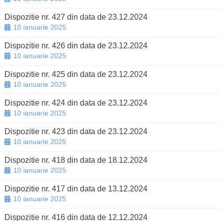
Dispozitie nr. 427 din data de 23.12.2024
10 ianuarie 2025
Dispozitie nr. 426 din data de 23.12.2024
10 ianuarie 2025
Dispozitie nr. 425 din data de 23.12.2024
10 ianuarie 2025
Dispozitie nr. 424 din data de 23.12.2024
10 ianuarie 2025
Dispozitie nr. 423 din data de 23.12.2024
10 ianuarie 2025
Dispozitie nr. 418 din data de 18.12.2024
10 ianuarie 2025
Dispozitie nr. 417 din data de 13.12.2024
10 ianuarie 2025
Dispozitie nr. 416 din data de 12.12.2024