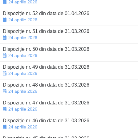
24 aprilie 2026
Dispoziție nr. 52 din data de 01.04.2026
24 aprilie 2026
Dispoziție nr. 51 din data de 31.03.2026
24 aprilie 2026
Dispoziție nr. 50 din data de 31.03.2026
24 aprilie 2026
Dispoziție nr. 49 din data de 31.03.2026
24 aprilie 2026
Dispoziție nr. 48 din data de 31.03.2026
24 aprilie 2026
Dispoziție nr. 47 din data de 31.03.2026
24 aprilie 2026
Dispoziție nr. 46 din data de 31.03.2026
24 aprilie 2026