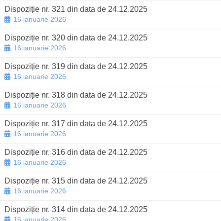
Dispoziție nr. 321 din data de 24.12.2025
16 ianuarie 2026
Dispoziție nr. 320 din data de 24.12.2025
16 ianuarie 2026
Dispoziție nr. 319 din data de 24.12.2025
16 ianuarie 2026
Dispoziție nr. 318 din data de 24.12.2025
16 ianuarie 2026
Dispoziție nr. 317 din data de 24.12.2025
16 ianuarie 2026
Dispoziție nr. 316 din data de 24.12.2025
16 ianuarie 2026
Dispoziție nr. 315 din data de 24.12.2025
16 ianuarie 2026
Dispoziție nr. 314 din data de 24.12.2025
16 ianuarie 2026