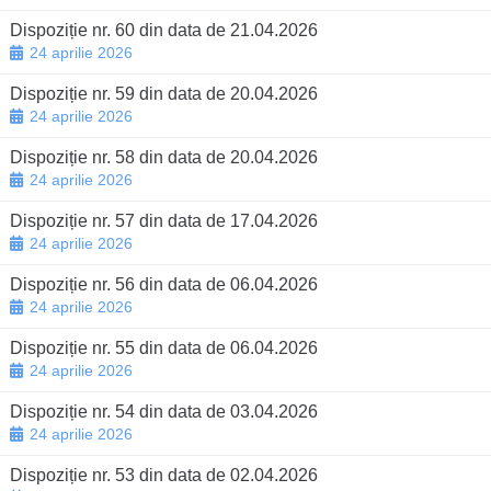
Dispoziție nr. 60 din data de 21.04.2026
24 aprilie 2026
Dispoziție nr. 59 din data de 20.04.2026
24 aprilie 2026
Dispoziție nr. 58 din data de 20.04.2026
24 aprilie 2026
Dispoziție nr. 57 din data de 17.04.2026
24 aprilie 2026
Dispoziție nr. 56 din data de 06.04.2026
24 aprilie 2026
Dispoziție nr. 55 din data de 06.04.2026
24 aprilie 2026
Dispoziție nr. 54 din data de 03.04.2026
24 aprilie 2026
Dispoziție nr. 53 din data de 02.04.2026