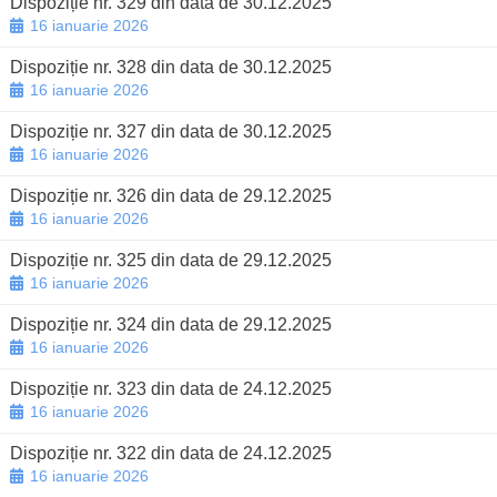
Dispoziție nr. 329 din data de 30.12.2025
16 ianuarie 2026
Dispoziție nr. 328 din data de 30.12.2025
16 ianuarie 2026
Dispoziție nr. 327 din data de 30.12.2025
16 ianuarie 2026
Dispoziție nr. 326 din data de 29.12.2025
16 ianuarie 2026
Dispoziție nr. 325 din data de 29.12.2025
16 ianuarie 2026
Dispoziție nr. 324 din data de 29.12.2025
16 ianuarie 2026
Dispoziție nr. 323 din data de 24.12.2025
16 ianuarie 2026
Dispoziție nr. 322 din data de 24.12.2025
16 ianuarie 2026