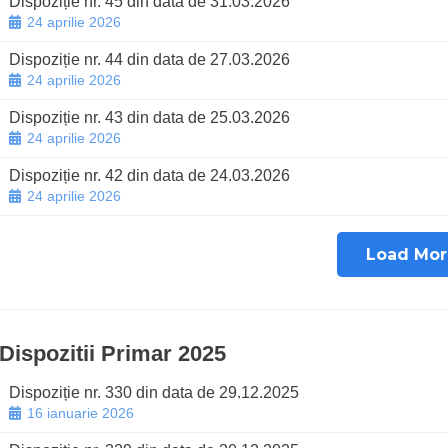
Dispoziție nr. 45 din data de 31.03.2026
24 aprilie 2026
Dispoziție nr. 44 din data de 27.03.2026
24 aprilie 2026
Dispoziție nr. 43 din data de 25.03.2026
24 aprilie 2026
Dispoziție nr. 42 din data de 24.03.2026
24 aprilie 2026
Load Mor
Dispozitii Primar 2025
Dispoziție nr. 330 din data de 29.12.2025
16 ianuarie 2026