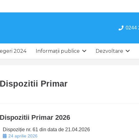
0244 
egeri 2024
Informații publice
Dezvoltare
Dispozitii Primar
Dispozitii Primar 2026
Dispoziție nr. 61 din data de 21.04.2026
24 aprilie 2026