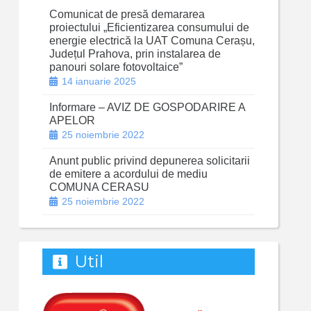
Comunicat de presă demararea
proiectului „Eficientizarea consumului de
energie electrică la UAT Comuna Cerașu,
Județul Prahova, prin instalarea de
panouri solare fotovoltaice”
14 ianuarie 2025
Informare – AVIZ DE GOSPODARIRE A
APELOR
25 noiembrie 2022
Anunt public privind depunerea solicitarii
de emitere a acordului de mediu
COMUNA CERASU
25 noiembrie 2022
Util