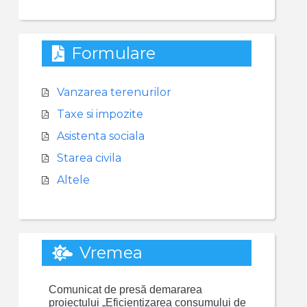
Formulare
Vanzarea terenurilor
Taxe si impozite
Asistenta sociala
Starea civila
Altele
Vremea
Comunicat de presă demararea
proiectului „Eficientizarea consumului de