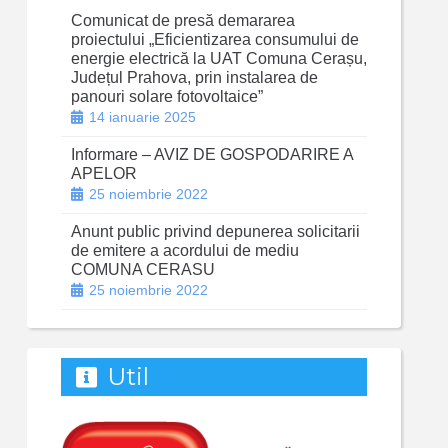
Comunicat de presă demararea
proiectului „Eficientizarea consumului de
energie electrică la UAT Comuna Cerașu,
Județul Prahova, prin instalarea de
panouri solare fotovoltaice”
14 ianuarie 2025
Informare – AVIZ DE GOSPODARIRE A
APELOR
25 noiembrie 2022
Anunt public privind depunerea solicitarii
de emitere a acordului de mediu
COMUNA CERASU
25 noiembrie 2022
Util