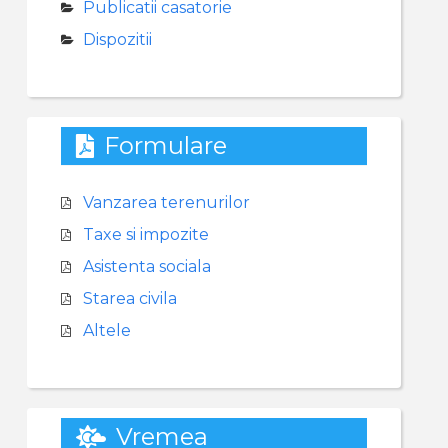
Publicatii casatorie
Dispozitii
Formulare
Vanzarea terenurilor
Taxe si impozite
Asistenta sociala
Starea civila
Altele
Vremea