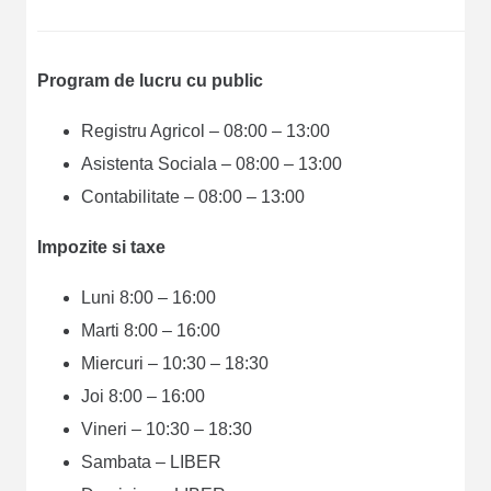
Program de lucru cu public
Registru Agricol – 08:00 – 13:00
Asistenta Sociala – 08:00 – 13:00
Contabilitate – 08:00 – 13:00
Impozite si taxe
Luni 8:00 – 16:00
Marti 8:00 – 16:00
Miercuri – 10:30 – 18:30
Joi 8:00 – 16:00
Vineri – 10:30 – 18:30
Sambata – LIBER