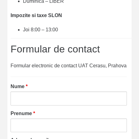
Duminica – LIBER
Impozite si taxe SLON
Joi 8:00 – 13:00
Formular de contact
Formular electronic de contact UAT Cerasu, Prahova
Nume
*
Prenume
*