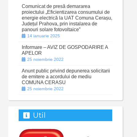
Comunicat de presă demararea
proiectului „Eficientizarea consumului de
energie electrică la UAT Comuna Cerașu,
Județul Prahova, prin instalarea de
panouri solare fotovoltaice”
14 ianuarie 2025
Informare – AVIZ DE GOSPODARIRE A
APELOR
25 noiembrie 2022
Anunt public privind depunerea solicitarii
de emitere a acordului de mediu
COMUNA CERASU
25 noiembrie 2022
Util