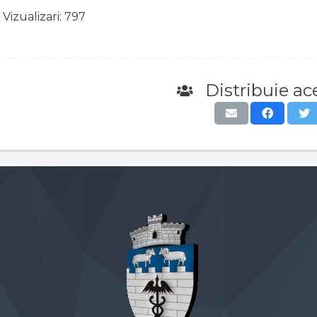
Vizualizari:
797
Distribuie ace