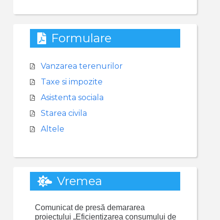
Formulare
Vanzarea terenurilor
Taxe si impozite
Asistenta sociala
Starea civila
Altele
Vremea
Comunicat de presă demararea
proiectului „Eficientizarea consumului de