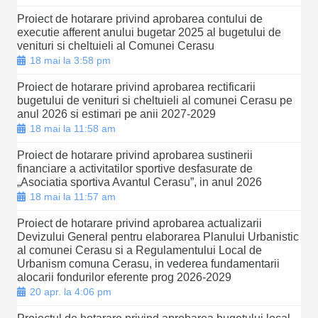
Proiect de hotarare privind aprobarea contului de
executie afferent anului bugetar 2025 al bugetului de
venituri si cheltuieli al Comunei Cerasu
18 mai la 3:58 pm
Proiect de hotarare privind aprobarea rectificarii
bugetului de venituri si cheltuieli al comunei Cerasu pe
anul 2026 si estimari pe anii 2027-2029
18 mai la 11:58 am
Proiect de hotarare privind aprobarea sustinerii
financiare a activitatilor sportive desfasurate de
„Asociatia sportiva Avantul Cerasu”, in anul 2026
18 mai la 11:57 am
Proiect de hotarare privind aprobarea actualizarii
Devizului General pentru elaborarea Planului Urbanistic
al comunei Cerasu si a Regulamentului Local de
Urbanism comuna Cerasu, in vederea fundamentarii
alocarii fondurilor eferente prog 2026-2029
20 apr. la 4:06 pm