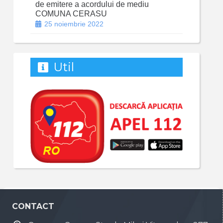
de emitere a acordului de mediu
COMUNA CERASU
25 noiembrie 2022
Util
CONTACT