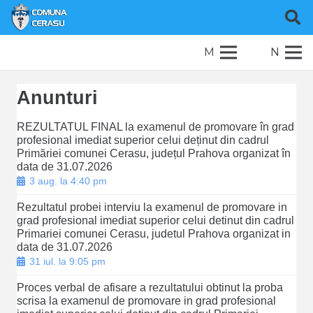
M
N
Anunturi
REZULTATUL FINAL la examenul de promovare în grad
profesional imediat superior celui deținut din cadrul
Primăriei comunei Cerasu, județul Prahova organizat în
data de 31.07.2026
3 aug. la 4:40 pm
Rezultatul probei interviu la examenul de promovare in
grad profesional imediat superior celui detinut din cadrul
Primariei comunei Cerasu, judetul Prahova organizat in
data de 31.07.2026
31 iul. la 9:05 pm
Proces verbal de afisare a rezultatului obtinut la proba
scrisa la examenul de promovare in grad profesional