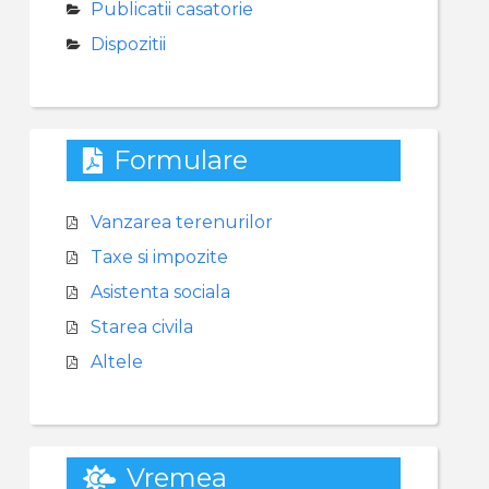
Publicatii casatorie
Dispozitii
Formulare
Vanzarea terenurilor
Taxe si impozite
Asistenta sociala
Starea civila
Altele
Vremea