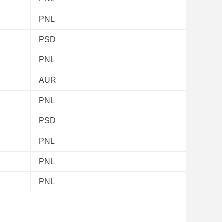
PNL
PSD
PNL
AUR
PNL
PSD
PNL
PNL
PNL