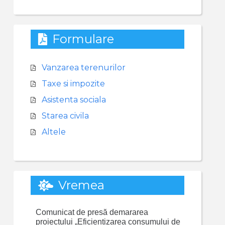
Formulare
Vanzarea terenurilor
Taxe si impozite
Asistenta sociala
Starea civila
Altele
Vremea
Comunicat de presă demararea
proiectului „Eficientizarea consumului de