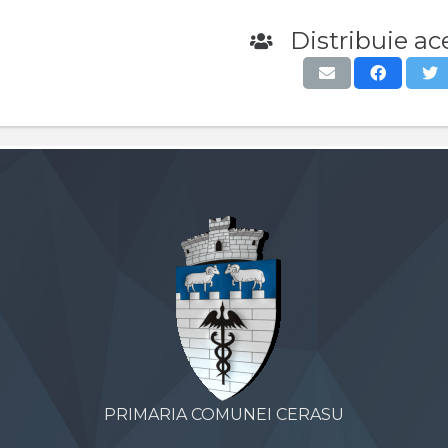
Distribuie ace
PRIMARIA COMUNEI CERASU