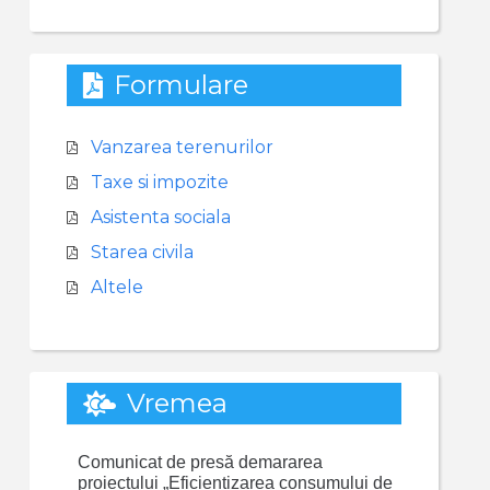
Formulare
Vanzarea terenurilor
Taxe si impozite
Asistenta sociala
Starea civila
Altele
Vremea
Comunicat de presă demararea
proiectului „Eficientizarea consumului de