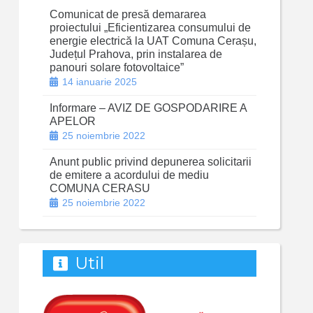
Comunicat de presă demararea
proiectului „Eficientizarea consumului de
energie electrică la UAT Comuna Cerașu,
Județul Prahova, prin instalarea de
panouri solare fotovoltaice”
14 ianuarie 2025
Informare – AVIZ DE GOSPODARIRE A
APELOR
25 noiembrie 2022
Anunt public privind depunerea solicitarii
de emitere a acordului de mediu
COMUNA CERASU
25 noiembrie 2022
Util