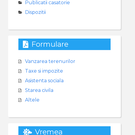
Publicatii casatorie
Dispozitii
Formulare
Vanzarea terenurilor
Taxe si impozite
Asistenta sociala
Starea civila
Altele
Vremea