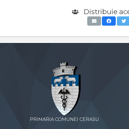
Distribuie ace
PRIMARIA COMUNEI CERASU