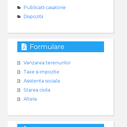
Publicatii casatorie
Dispozitii
Formulare
Vanzarea terenurilor
Taxe si impozite
Asistenta sociala
Starea civila
Altele