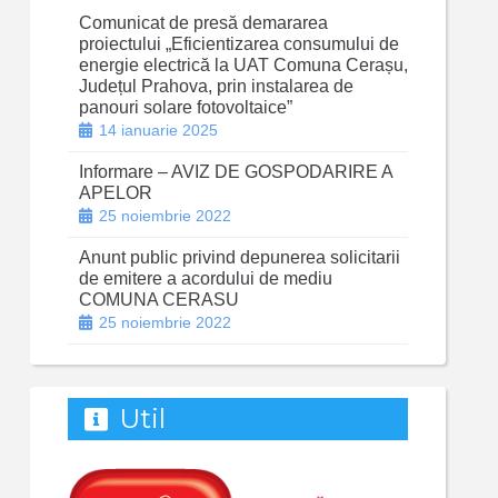
Comunicat de presă demararea
proiectului „Eficientizarea consumului de
energie electrică la UAT Comuna Cerașu,
Județul Prahova, prin instalarea de
panouri solare fotovoltaice”
14 ianuarie 2025
Informare – AVIZ DE GOSPODARIRE A
APELOR
25 noiembrie 2022
Anunt public privind depunerea solicitarii
de emitere a acordului de mediu
COMUNA CERASU
25 noiembrie 2022
Util