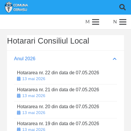
M
N
Hotarari Consiliul Local
Anul 2026
Hotararea nr. 22 din data de 07.05.2026
13 mai 2026
Hotararea nr. 21 din data de 07.05.2026
13 mai 2026
Hotararea nr. 20 din data de 07.05.2026
13 mai 2026
Hotararea nr. 19 din data de 07.05.2026
13 mai 2026