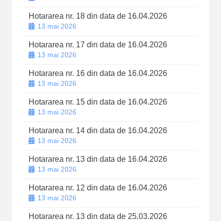
Hotararea nr. 18 din data de 16.04.2026
13 mai 2026
Hotararea nr. 17 din data de 16.04.2026
13 mai 2026
Hotararea nr. 16 din data de 16.04.2026
13 mai 2026
Hotararea nr. 15 din data de 16.04.2026
13 mai 2026
Hotararea nr. 14 din data de 16.04.2026
13 mai 2026
Hotararea nr. 13 din data de 16.04.2026
13 mai 2026
Hotararea nr. 12 din data de 16.04.2026
13 mai 2026
Hotararea nr. 13 din data de 25.03.2026