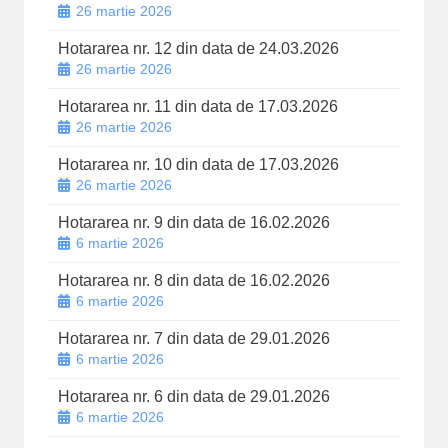
26 martie 2026
Hotararea nr. 12 din data de 24.03.2026
26 martie 2026
Hotararea nr. 11 din data de 17.03.2026
26 martie 2026
Hotararea nr. 10 din data de 17.03.2026
26 martie 2026
Hotararea nr. 9 din data de 16.02.2026
6 martie 2026
Hotararea nr. 8 din data de 16.02.2026
6 martie 2026
Hotararea nr. 7 din data de 29.01.2026
6 martie 2026
Hotararea nr. 6 din data de 29.01.2026
6 martie 2026