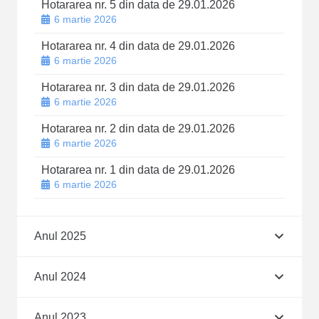
Hotararea nr. 5 din data de 29.01.2026
6 martie 2026
Hotararea nr. 4 din data de 29.01.2026
6 martie 2026
Hotararea nr. 3 din data de 29.01.2026
6 martie 2026
Hotararea nr. 2 din data de 29.01.2026
6 martie 2026
Hotararea nr. 1 din data de 29.01.2026
6 martie 2026
Anul 2025
Anul 2024
Anul 2023