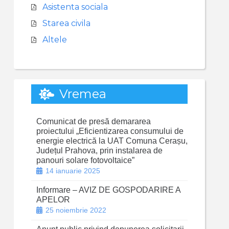
Asistenta sociala
Starea civila
Altele
Vremea
Comunicat de presă demararea
proiectului „Eficientizarea consumului de
energie electrică la UAT Comuna Cerașu,
Județul Prahova, prin instalarea de
panouri solare fotovoltaice”
14 ianuarie 2025
Informare – AVIZ DE GOSPODARIRE A
APELOR
25 noiembrie 2022