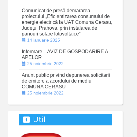
Comunicat de presă demararea
proiectului „Eficientizarea consumului de
energie electrică la UAT Comuna Cerașu,
Județul Prahova, prin instalarea de
panouri solare fotovoltaice”
14 ianuarie 2025
Informare – AVIZ DE GOSPODARIRE A
APELOR
25 noiembrie 2022
Anunt public privind depunerea solicitarii
de emitere a acordului de mediu
COMUNA CERASU
25 noiembrie 2022
Util