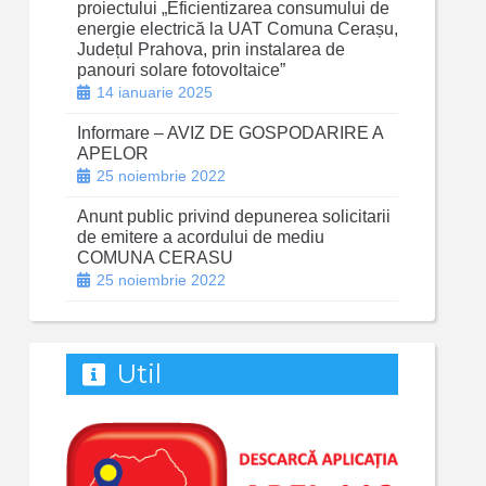
proiectului „Eficientizarea consumului de
energie electrică la UAT Comuna Cerașu,
Județul Prahova, prin instalarea de
panouri solare fotovoltaice”
14 ianuarie 2025
Informare – AVIZ DE GOSPODARIRE A
APELOR
25 noiembrie 2022
Anunt public privind depunerea solicitarii
de emitere a acordului de mediu
COMUNA CERASU
25 noiembrie 2022
Util