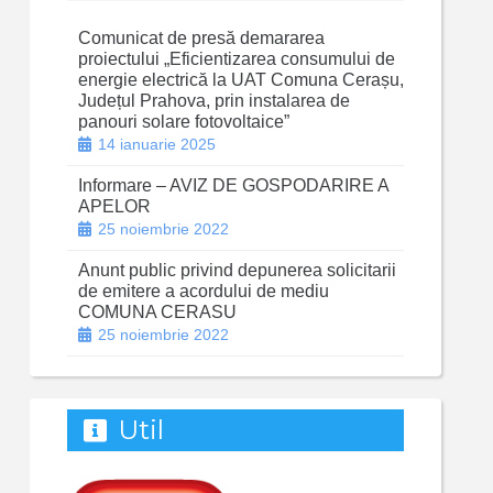
Comunicat de presă demararea
proiectului „Eficientizarea consumului de
energie electrică la UAT Comuna Cerașu,
Județul Prahova, prin instalarea de
panouri solare fotovoltaice”
14 ianuarie 2025
Informare – AVIZ DE GOSPODARIRE A
APELOR
25 noiembrie 2022
Anunt public privind depunerea solicitarii
de emitere a acordului de mediu
COMUNA CERASU
25 noiembrie 2022
Util