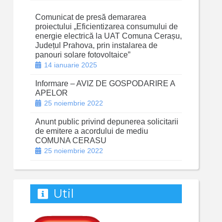
Comunicat de presă demararea
proiectului „Eficientizarea consumului de
energie electrică la UAT Comuna Cerașu,
Județul Prahova, prin instalarea de
panouri solare fotovoltaice”
14 ianuarie 2025
Informare – AVIZ DE GOSPODARIRE A
APELOR
25 noiembrie 2022
Anunt public privind depunerea solicitarii
de emitere a acordului de mediu
COMUNA CERASU
25 noiembrie 2022
Util