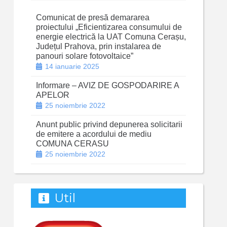
Comunicat de presă demararea
proiectului „Eficientizarea consumului de
energie electrică la UAT Comuna Cerașu,
Județul Prahova, prin instalarea de
panouri solare fotovoltaice”
14 ianuarie 2025
Informare – AVIZ DE GOSPODARIRE A
APELOR
25 noiembrie 2022
Anunt public privind depunerea solicitarii
de emitere a acordului de mediu
COMUNA CERASU
25 noiembrie 2022
Util