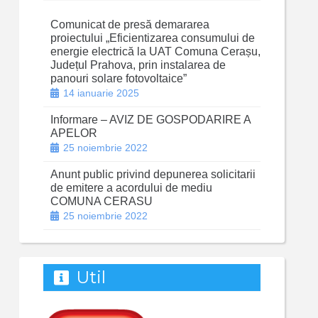
Comunicat de presă demararea
proiectului „Eficientizarea consumului de
energie electrică la UAT Comuna Cerașu,
Județul Prahova, prin instalarea de
panouri solare fotovoltaice”
14 ianuarie 2025
Informare – AVIZ DE GOSPODARIRE A
APELOR
25 noiembrie 2022
Anunt public privind depunerea solicitarii
de emitere a acordului de mediu
COMUNA CERASU
25 noiembrie 2022
Util