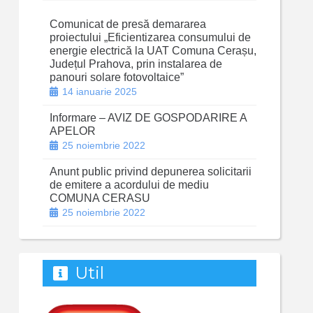
Comunicat de presă demararea
proiectului „Eficientizarea consumului de
energie electrică la UAT Comuna Cerașu,
Județul Prahova, prin instalarea de
panouri solare fotovoltaice”
14 ianuarie 2025
Informare – AVIZ DE GOSPODARIRE A
APELOR
25 noiembrie 2022
Anunt public privind depunerea solicitarii
de emitere a acordului de mediu
COMUNA CERASU
25 noiembrie 2022
Util