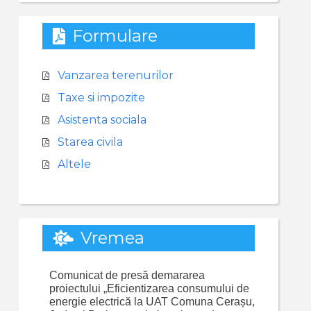
Formulare
Vanzarea terenurilor
Taxe si impozite
Asistenta sociala
Starea civila
Altele
Vremea
Comunicat de presă demararea
proiectului „Eficientizarea consumului de
energie electrică la UAT Comuna Cerașu,