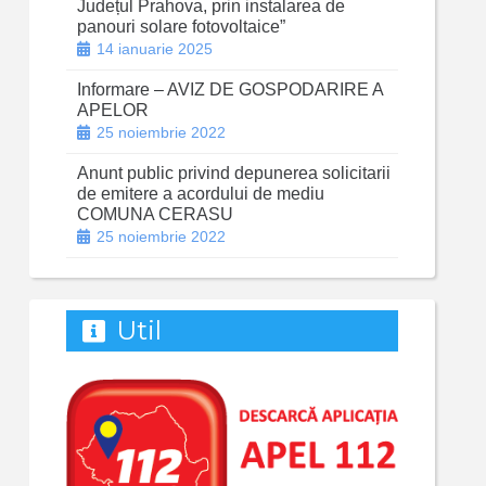
Județul Prahova, prin instalarea de
panouri solare fotovoltaice”
14 ianuarie 2025
Informare – AVIZ DE GOSPODARIRE A
APELOR
25 noiembrie 2022
Anunt public privind depunerea solicitarii
de emitere a acordului de mediu
COMUNA CERASU
25 noiembrie 2022
Util