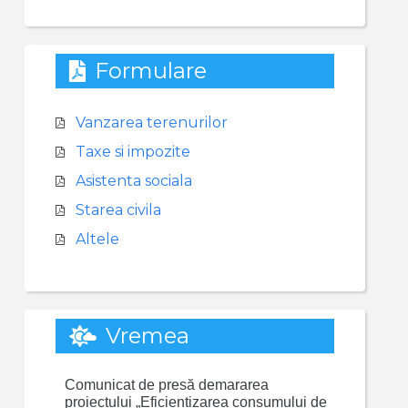
Formulare
Vanzarea terenurilor
Taxe si impozite
Asistenta sociala
Starea civila
Altele
Vremea
Comunicat de presă demararea
proiectului „Eficientizarea consumului de