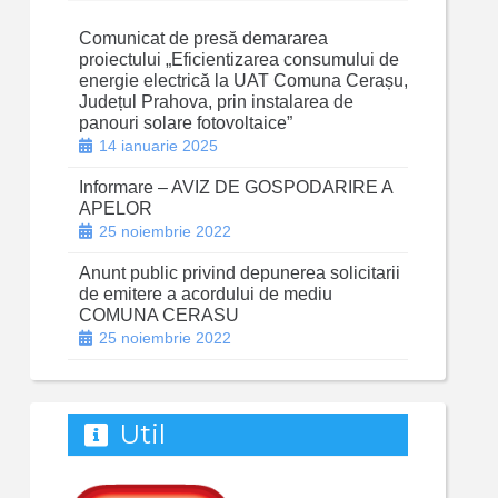
Comunicat de presă demararea
proiectului „Eficientizarea consumului de
energie electrică la UAT Comuna Cerașu,
Județul Prahova, prin instalarea de
panouri solare fotovoltaice”
14 ianuarie 2025
Informare – AVIZ DE GOSPODARIRE A
APELOR
25 noiembrie 2022
Anunt public privind depunerea solicitarii
de emitere a acordului de mediu
COMUNA CERASU
25 noiembrie 2022
Util