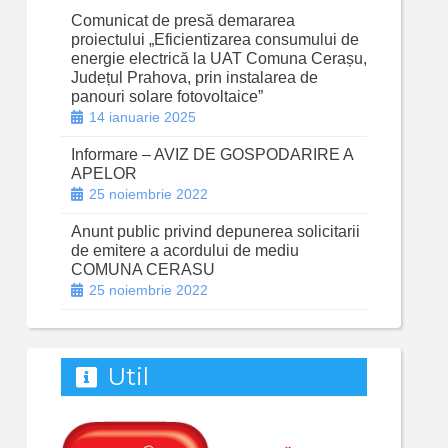
Comunicat de presă demararea
proiectului „Eficientizarea consumului de
energie electrică la UAT Comuna Cerașu,
Județul Prahova, prin instalarea de
panouri solare fotovoltaice”
14 ianuarie 2025
Informare – AVIZ DE GOSPODARIRE A
APELOR
25 noiembrie 2022
Anunt public privind depunerea solicitarii
de emitere a acordului de mediu
COMUNA CERASU
25 noiembrie 2022
Util