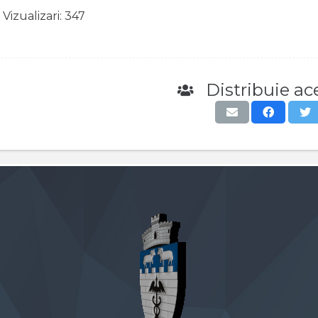
Vizualizari:
347
Distribuie ace