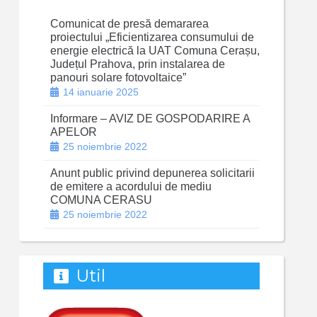
Comunicat de presă demararea
proiectului „Eficientizarea consumului de
energie electrică la UAT Comuna Cerașu,
Județul Prahova, prin instalarea de
panouri solare fotovoltaice”
14 ianuarie 2025
Informare – AVIZ DE GOSPODARIRE A
APELOR
25 noiembrie 2022
Anunt public privind depunerea solicitarii
de emitere a acordului de mediu
COMUNA CERASU
25 noiembrie 2022
Util