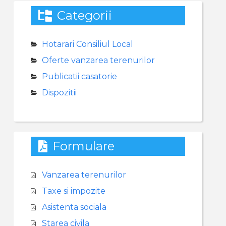
Categorii
Hotarari Consiliul Local
Oferte vanzarea terenurilor
Publicatii casatorie
Dispozitii
Formulare
Vanzarea terenurilor
Taxe si impozite
Asistenta sociala
Starea civila