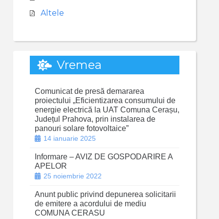
Altele
Vremea
Comunicat de presă demararea
proiectului „Eficientizarea consumului de
energie electrică la UAT Comuna Cerașu,
Județul Prahova, prin instalarea de
panouri solare fotovoltaice”
14 ianuarie 2025
Informare – AVIZ DE GOSPODARIRE A
APELOR
25 noiembrie 2022
Anunt public privind depunerea solicitarii
de emitere a acordului de mediu
COMUNA CERASU