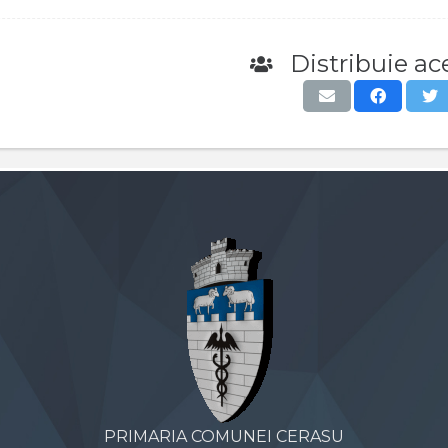
Distribuie ace
PRIMARIA COMUNEI CERASU