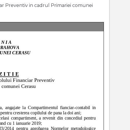
ciar Preventiv in cadrul Primariei comunei