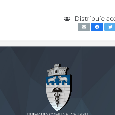
Distribuie ace
PRIMARIA COMUNEI CERASU