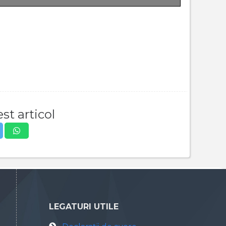
st articol
LEGATURI UTILE