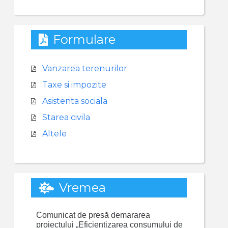
Formulare
Vanzarea terenurilor
Taxe si impozite
Asistenta sociala
Starea civila
Altele
Vremea
Comunicat de presă demararea
proiectului „Eficientizarea consumului de