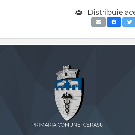
Distribuie ace
PRIMARIA COMUNEI CERASU