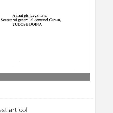
st articol