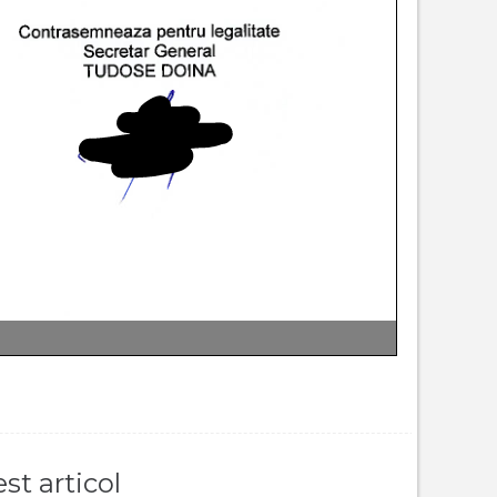
st articol