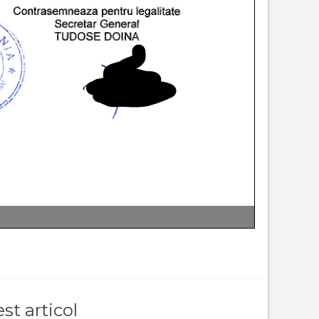
st articol