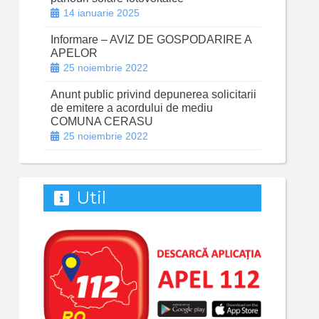
14 ianuarie 2025
Informare – AVIZ DE GOSPODARIRE A
APELOR
25 noiembrie 2022
Anunt public privind depunerea solicitarii
de emitere a acordului de mediu
COMUNA CERASU
25 noiembrie 2022
Util