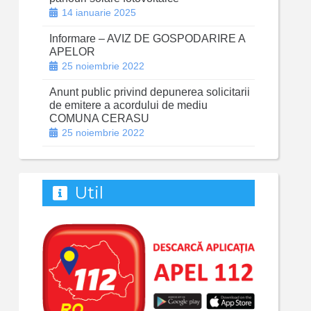
14 ianuarie 2025
Informare – AVIZ DE GOSPODARIRE A
APELOR
25 noiembrie 2022
Anunt public privind depunerea solicitarii
de emitere a acordului de mediu
COMUNA CERASU
25 noiembrie 2022
Util