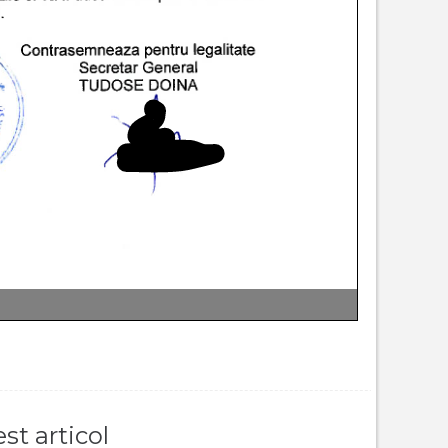
st articol