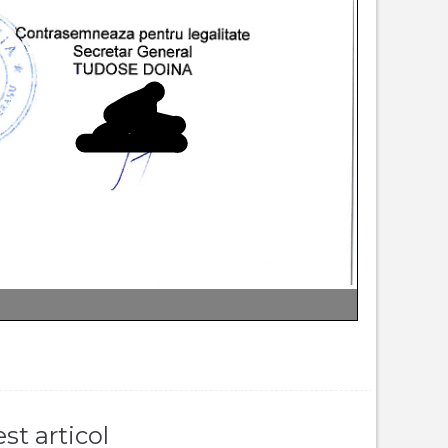
st articol