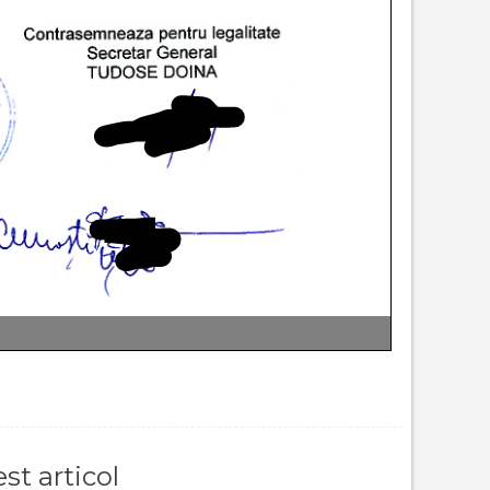
st articol