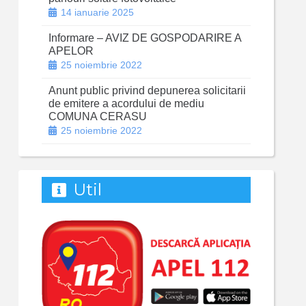
14 ianuarie 2025
Informare – AVIZ DE GOSPODARIRE A
APELOR
25 noiembrie 2022
Anunt public privind depunerea solicitarii
de emitere a acordului de mediu
COMUNA CERASU
25 noiembrie 2022
Util