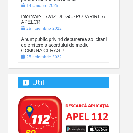
14 ianuarie 2025
Informare – AVIZ DE GOSPODARIRE A
APELOR
25 noiembrie 2022
Anunt public privind depunerea solicitarii
de emitere a acordului de mediu
COMUNA CERASU
25 noiembrie 2022
Util